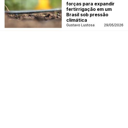
forças para expandir
fertirrigação em um
Brasil sob pressão
climática
Gustavo Lustosa
29/05/2026