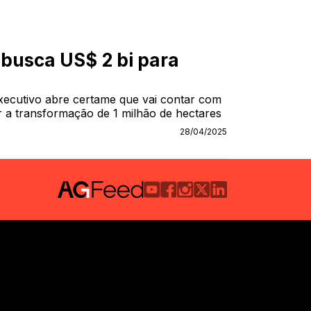
 busca US$ 2 bi para
ecutivo abre certame que vai contar com
r a transformação de 1 milhão de hectares
28/04/2025